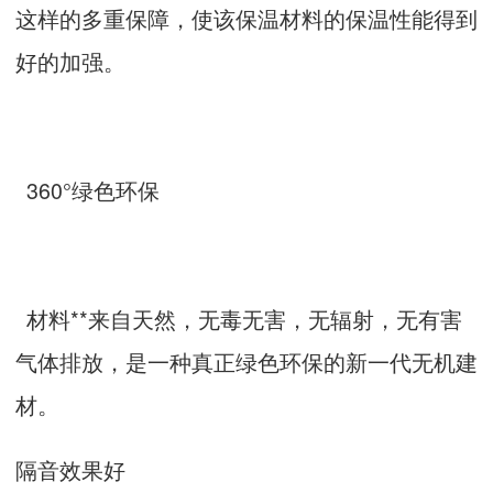
这样的多重保障，使该保温材料的保温性能得到
好的加强。
360°绿色环保
材料**来自天然，无毒无害，无辐射，无有害
气体排放，是一种真正绿色环保的新一代无机建
材。
隔音效果好