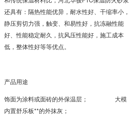
还具有：隔热性能优异，耐水性好、干缩率小，
静压剪切力强，触变、和易性好，抗冻融性能
好、性能稳定耐久，抗风压性能好，施工成本
低，整体性好等等优点。
产品用途
饰面为涂料或面砖的外保温层； 大模
内置舒乐板**的外抹灰；