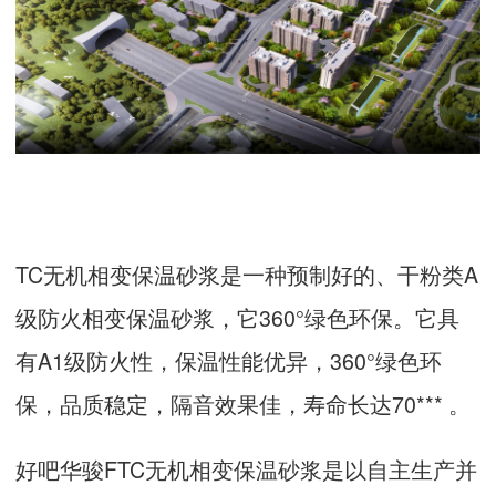
TC无机相变保温砂浆是一种预制好的、干粉类A
级防火相变保温砂浆，它360°绿色环保。它具
有A1级防火性，保温性能优异，360°绿色环
保，品质稳定，隔音效果佳，寿命长达70*** 。
好吧华骏FTC无机相变保温砂浆是以自主生产并