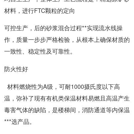
材料，进行FTC颗粒的定向
可控生产，后的砂浆混合过程**实现流水线操
作，质量一步步严格检验，从根本上确保材质的
一致性、稳定性及可靠性。
防火性好
材料燃烧性为A级，可耐1000摄氏度以下高
温，弥补了现有有机类保温材料易燃且高温产生
毒害气体的缺陷，是楼梯间，消防通道等内保温
***选产品。