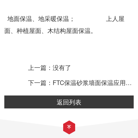
地面保温、地采暖保温； 上人屋
面、种植屋面、木结构屋面保温。
上一篇：没有了
下一篇：FTC保温砂浆墙面保温应用案例
返回列表