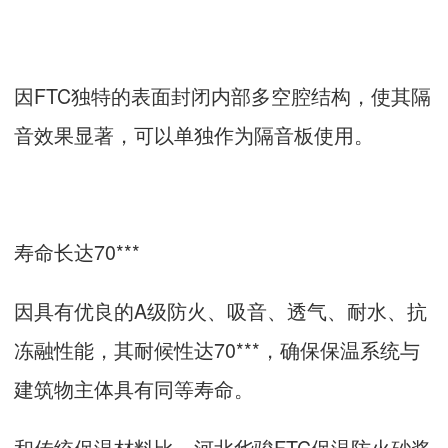
因FTC独特的表面封闭内部多空腔结构，使其隔
音效果显著，可以单独作为隔音板使用。
寿命长达70***
因具有优良的A级防火、吸音、透气、耐水、抗
冻融性能，其耐候性达70***，确保保温系统与
建筑物主体具有同等寿命。
和传统保温材料比，河北华骏FTC保温防火砂浆