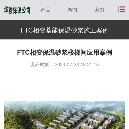
产品
新闻
案例
FTC相变蓄能保温砂浆施工案例
FTC相变保温砂浆楼梯间应用案例
发布时间：2023-07-23 18:21:15