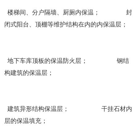
楼梯间、分户隔墙、厨厕内保温； 封
闭式阳台、顶棚等维护结构在内的内保温层；
地下车库顶板的保温防火层； 钢结
构建筑的保温层；
建筑异形结构保温层； 干挂石材内
层的保温填充；