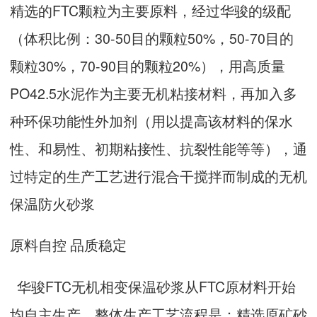
精选的FTC颗粒为主要原料，经过华骏的级配
（体积比例：30-50目的颗粒50%，50-70目的
颗粒30%，70-90目的颗粒20%），用高质量
PO42.5水泥作为主要无机粘接材料，再加入多
种环保功能性外加剂（用以提高该材料的保水
性、和易性、初期粘接性、抗裂性能等等），通
过特定的生产工艺进行混合干搅拌而制成的无机
保温防火砂浆
原料自控 品质稳定
华骏FTC无机相变保温砂浆从FTC原材料开始
均自主生产，整体生产工艺流程是：精选原矿砂