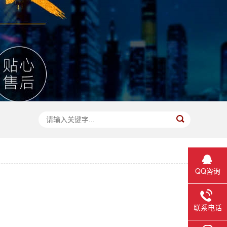
QQ咨询
联系电话