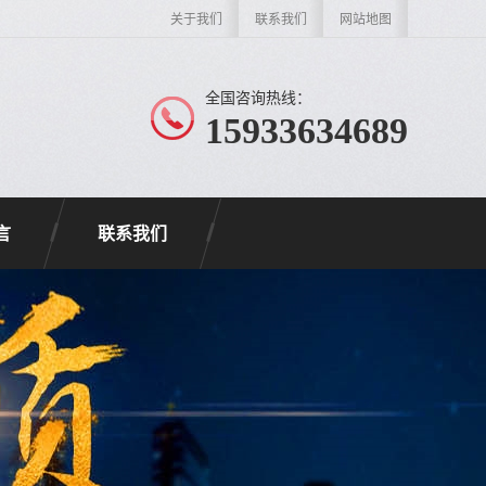
关于我们
联系我们
网站地图
全国咨询热线：
15933634689
言
联系我们