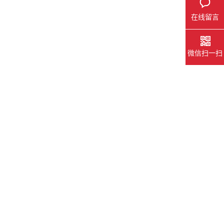
在线留言
微信扫一扫