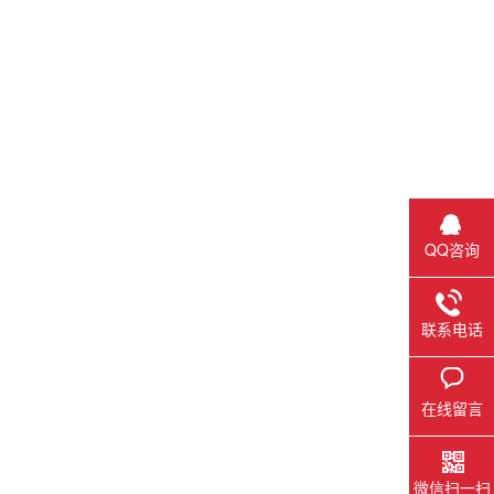
QQ咨询
联系电话
在线留言
微信扫一扫