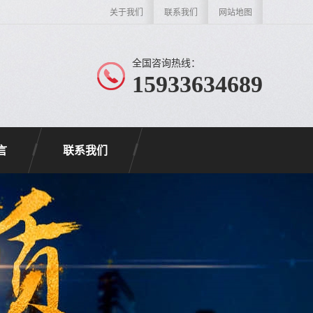
关于我们
联系我们
网站地图
全国咨询热线：
15933634689
言
联系我们