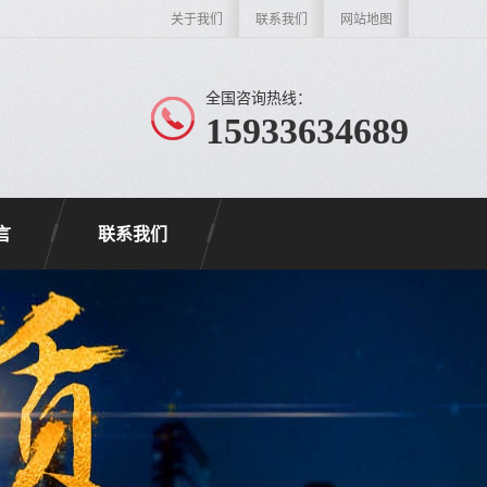
关于我们
联系我们
网站地图
全国咨询热线：
15933634689
言
联系我们