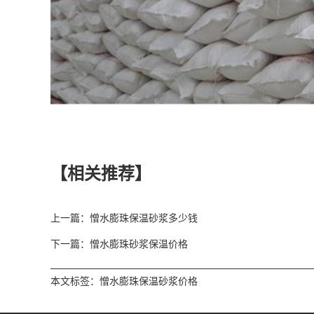
【相关推荐】
上一篇：憎水膨珠保温砂浆多少钱
下一篇：憎水膨珠砂浆保温价格
本文标签：
憎水膨珠保温砂浆价格