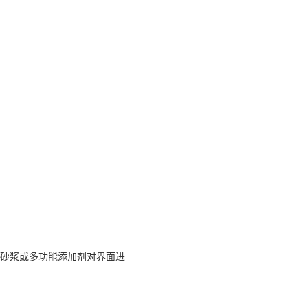
面砂浆或多功能添加剂对界面进