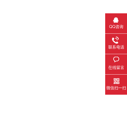
QQ咨询
联系电话
在线留言
微信扫一扫