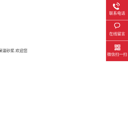
联系电话
在线留言
保温砂浆.欢迎您
微信扫一扫