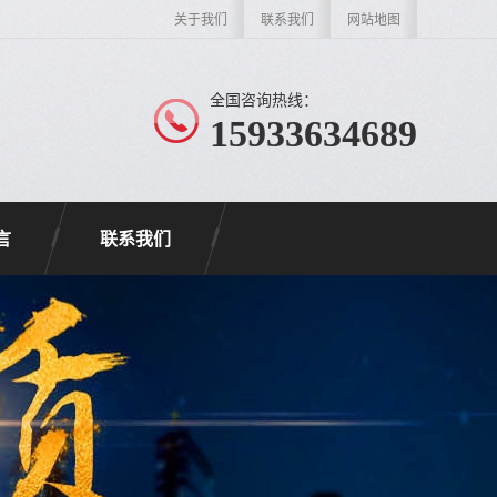
关于我们
联系我们
网站地图
全国咨询热线：
15933634689
言
联系我们