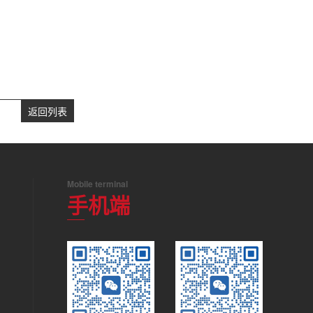
返回列表
Mobile terminal
手机端