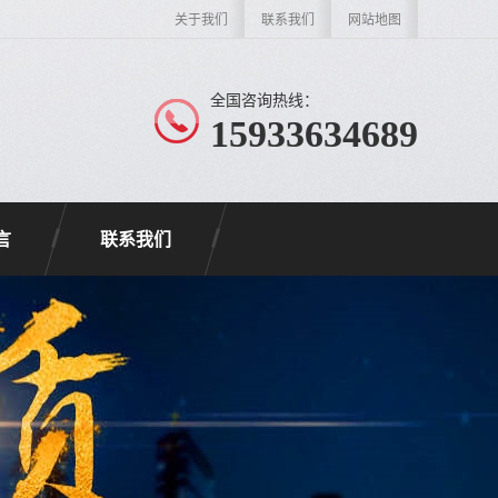
关于我们
联系我们
网站地图
全国咨询热线：
15933634689
言
联系我们