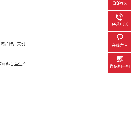
QQ咨询
联系电话
精诚合作，共创
在线留言
原材料自主生产,
微信扫一扫