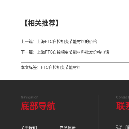
【相关推荐】
上一篇：上海FTC自控相变节能材料的价格
下一篇：上海FTC自控相变节能材料批发价格电话
本文标签：
FTC自控相变节能材料
Navigation
Contact
底部导航
联
服
关于我们
产品展示