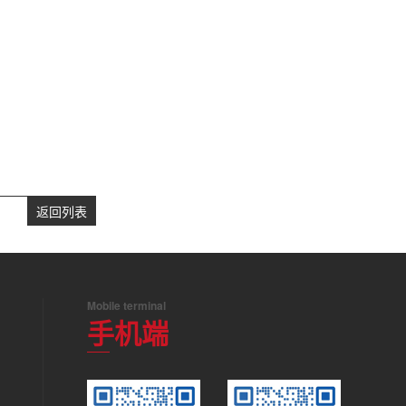
返回列表
Mobile terminal
手机端