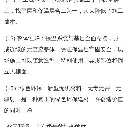
上，找平层和保温层合二为一，大大降低了施工
成本。
(12) 整体性好：保温系统与基层全面粘接，形
成连续的无空腔整体，保证保温层牢固安全，现
场施工可以随意造型，特别使用于异形部位和倒
立天棚面。
(13）绿色环保：新型无机材料、无毒无害，无
辐射，是一种真正的绿色环保建材，在创造价值
的同时，净
化了环境，具有极佳的社会效益。