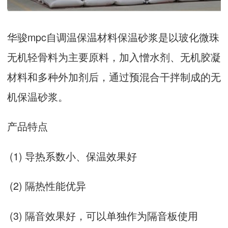
华骏mpc自调温保温材料保温砂浆是以玻化微珠
无机轻骨料为主要原料，加入憎水剂、无机胶凝
材料和多种外加剂后，通过预混合干拌制成的无
机保温砂浆。
产品特点
(1) 导热系数小、保温效果好
(2) 隔热性能优异
(3) 隔音效果好，可以单独作为隔音板使用