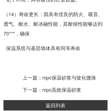
（14）寿命更长：因具有优良的防火、吸音、
透气、耐水、耐冰融性能，其耐候性能够达到
70***，确保
保温系统与基层墙体具有同等寿命
上一篇：mpc保温砂浆与玻化微珠
下一篇：mpc高效保温砂浆
返回列表