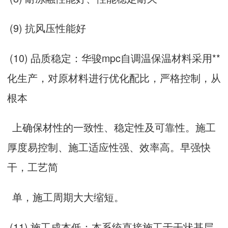
(9) 抗风压性能好
(10) 品质稳定：华骏mpc自调温保温材料采用**
化生产，对原材料进行优化配比，严格控制，从
根本
上确保材性的一致性、稳定性及可靠性。施工
厚度易控制、施工适应性强、效率高。早强快
干，工艺简
单，施工周期大大缩短。
(11) 施工成本低：本系统直接施工于干状基层