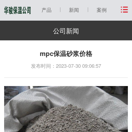
产品
新闻
案例
公司新闻
mpc保温砂浆价格
发布时间：2023-07-30 09:06:57